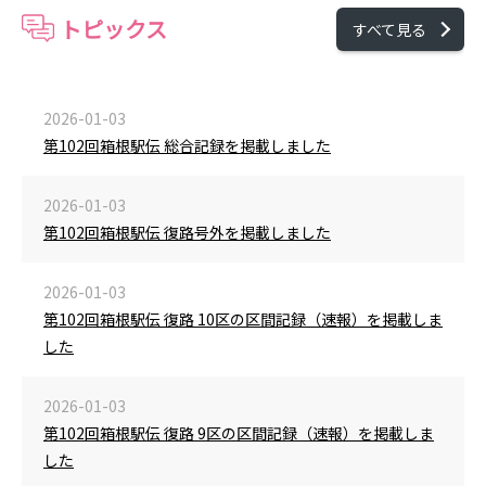
トピックス
すべて見る
2026-01-03
第102回箱根駅伝 総合記録を掲載しました
2026-01-03
第102回箱根駅伝 復路号外を掲載しました
2026-01-03
第102回箱根駅伝 復路 10区の区間記録（速報）を掲載しま
した
2026-01-03
第102回箱根駅伝 復路 9区の区間記録（速報）を掲載しま
した