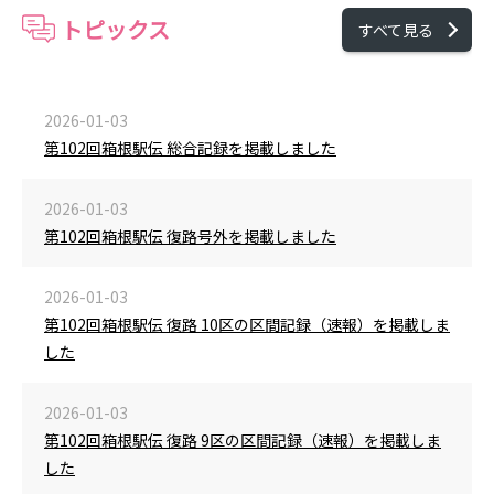
トピックス
すべて見る
2026-01-03
第102回箱根駅伝 総合記録を掲載しました
2026-01-03
第102回箱根駅伝 復路号外を掲載しました
2026-01-03
第102回箱根駅伝 復路 10区の区間記録（速報）を掲載しま
した
2026-01-03
第102回箱根駅伝 復路 9区の区間記録（速報）を掲載しま
した