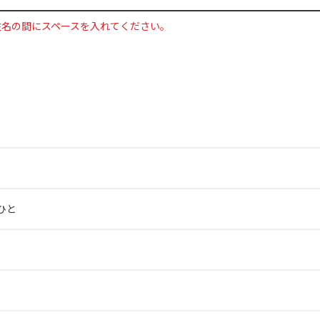
姓名の間にスペースを入れてください。
ひと