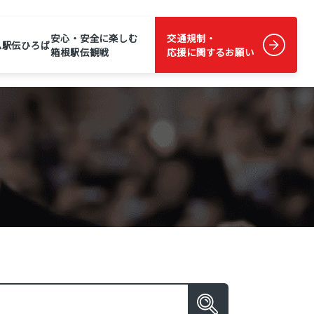
安心・安全に楽しむ
交通規制・
ム
駅伝ひろば
箱根駅伝観戦
応援に関するお願い