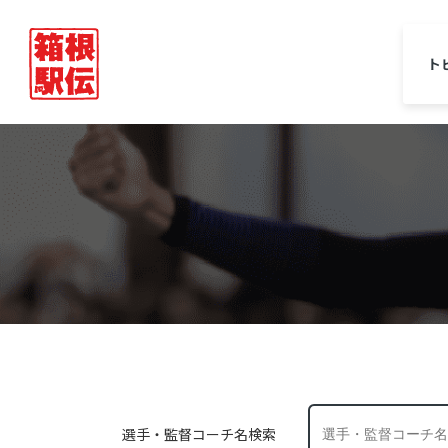
ト
選手・監督コーチ名検索