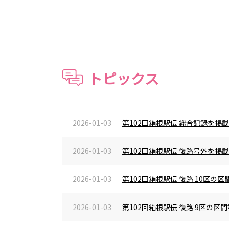
トピックス
2026-01-03
第102回箱根駅伝 総合記録を掲
2026-01-03
第102回箱根駅伝 復路号外を掲
2026-01-03
第102回箱根駅伝 復路 10区
2026-01-03
第102回箱根駅伝 復路 9区の