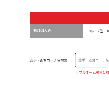
第76回大会
10区：2位 1
選手・監督コーチ名検索
※フルネーム検索は