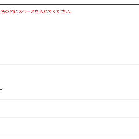
姓名の間にスペースを入れてください。
ご