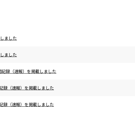
載しました
載しました
の区間記録（速報）を掲載しました
区間記録（速報）を掲載しました
区間記録（速報）を掲載しました