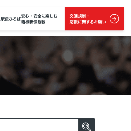
安心・安全に楽しむ
交通規制・
ム
駅伝ひろば
箱根駅伝観戦
応援に関するお願い