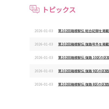
トピックス
2026-01-03
第102回箱根駅伝 総合記録を掲
2026-01-03
第102回箱根駅伝 復路号外を掲
2026-01-03
第102回箱根駅伝 復路 10区
2026-01-03
第102回箱根駅伝 復路 9区の
2026-01-03
第102回箱根駅伝 復路 8区の