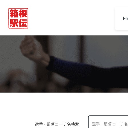
ト
選手・監督コーチ名検索