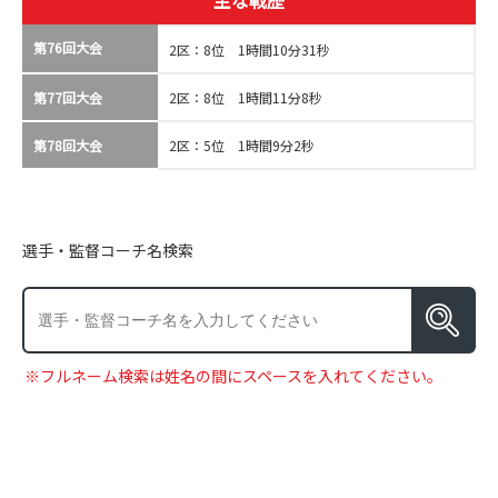
主な戦歴
第76回大会
2区：8位 1時間10分31秒
第77回大会
2区：8位 1時間11分8秒
第78回大会
2区：5位 1時間9分2秒
選手・監督コーチ名検索
※フルネーム検索は姓名の間にスペースを入れてください。