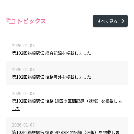
トピックス
すべて見る
2026-01-03
第102回箱根駅伝 総合記録を掲載しました
2026-01-03
第102回箱根駅伝 復路号外を掲載しました
2026-01-03
第102回箱根駅伝 復路 10区の区間記録（速報）を掲載しま
した
2026-01-03
第102回箱根駅伝 復路 9区の区間記録（速報）を掲載しま