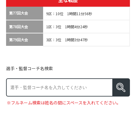
主な戦歴
第77回大会
9区：10位 1時間11分56秒
第78回大会
1区：3位 1時間4分24秒
第79回大会
3区：3位 1時間3分47秒
選手・監督コーチ名検索
※フルネーム検索は姓名の間にスペースを入れてください。