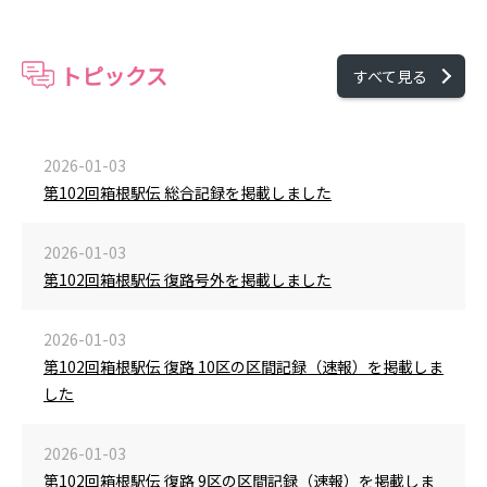
トピックス
すべて見る
2026-01-03
第102回箱根駅伝 総合記録を掲載しました
2026-01-03
第102回箱根駅伝 復路号外を掲載しました
2026-01-03
第102回箱根駅伝 復路 10区の区間記録（速報）を掲載しま
した
2026-01-03
第102回箱根駅伝 復路 9区の区間記録（速報）を掲載しま