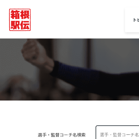
ト
選手・監督コーチ名検索