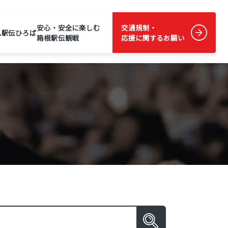
安心・安全に楽しむ
交通規制・
ム
駅伝ひろば
箱根駅伝観戦
応援に関するお願い