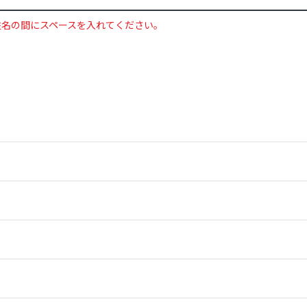
姓名の間にスペースを入れてください。