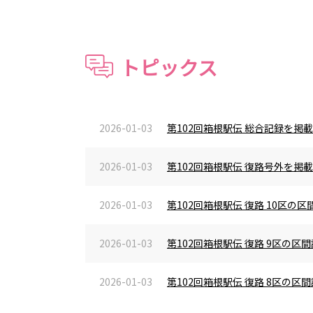
トピックス
2026-01-03
第102回箱根駅伝 総合記録を掲
2026-01-03
第102回箱根駅伝 復路号外を掲
2026-01-03
第102回箱根駅伝 復路 10区
2026-01-03
第102回箱根駅伝 復路 9区の
2026-01-03
第102回箱根駅伝 復路 8区の