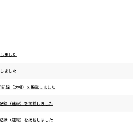
載しました
載しました
の区間記録（速報）を掲載しました
区間記録（速報）を掲載しました
区間記録（速報）を掲載しました