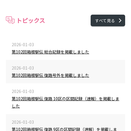
トピックス
すべて見る
2026-01-03
第102回箱根駅伝 総合記録を掲載しました
2026-01-03
第102回箱根駅伝 復路号外を掲載しました
2026-01-03
第102回箱根駅伝 復路 10区の区間記録（速報）を掲載しま
した
2026-01-03
第102回箱根駅伝 復路 9区の区間記録（速報）を掲載しま