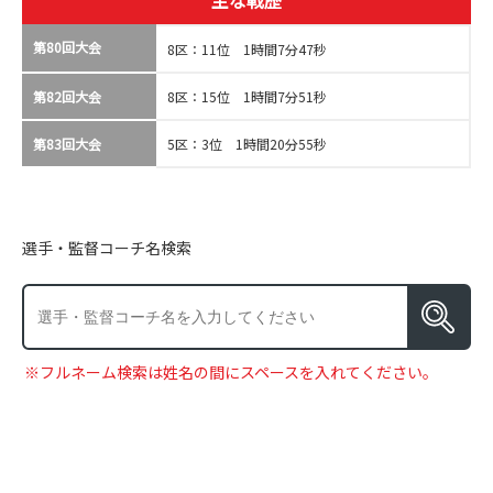
主な戦歴
第80回大会
8区：11位 1時間7分47秒
第82回大会
8区：15位 1時間7分51秒
第83回大会
5区：3位 1時間20分55秒
選手・監督コーチ名検索
※フルネーム検索は姓名の間にスペースを入れてください。