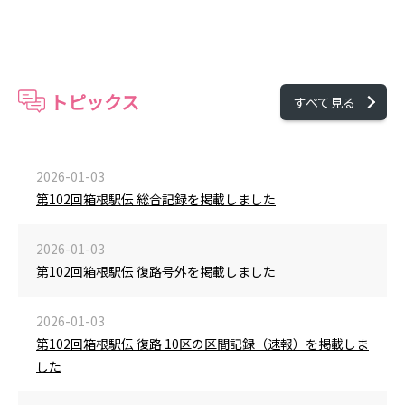
トピックス
すべて見る
2026-01-03
第102回箱根駅伝 総合記録を掲載しました
2026-01-03
第102回箱根駅伝 復路号外を掲載しました
2026-01-03
第102回箱根駅伝 復路 10区の区間記録（速報）を掲載しま
した