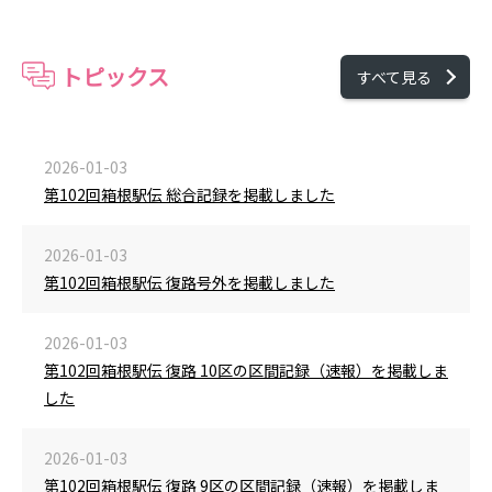
トピックス
すべて見る
2026-01-03
第102回箱根駅伝 総合記録を掲載しました
2026-01-03
第102回箱根駅伝 復路号外を掲載しました
2026-01-03
第102回箱根駅伝 復路 10区の区間記録（速報）を掲載しま
した
2026-01-03
第102回箱根駅伝 復路 9区の区間記録（速報）を掲載しま