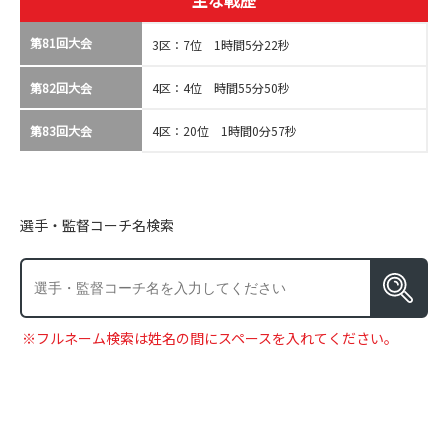
主な戦歴
第81回大会
3区：7位 1時間5分22秒
第82回大会
4区：4位 時間55分50秒
第83回大会
4区：20位 1時間0分57秒
選手・監督コーチ名検索
※フルネーム検索は姓名の間にスペースを入れてください。