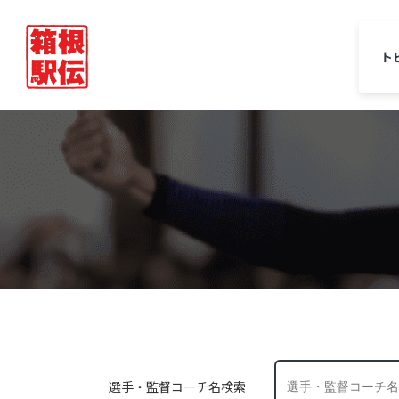
ト
選手・監督コーチ名検索