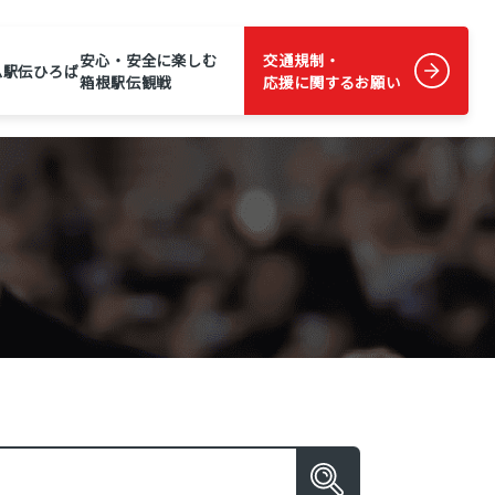
安心・安全に楽しむ
交通規制・
ム
駅伝ひろば
箱根駅伝観戦
応援に関するお願い