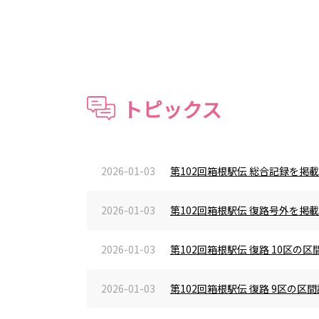
トピックス
2026-01-03
第102回箱根駅伝 総合記録を掲
2026-01-03
第102回箱根駅伝 復路号外を掲
2026-01-03
第102回箱根駅伝 復路 10区
2026-01-03
第102回箱根駅伝 復路 9区の