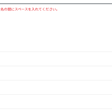
姓名の間にスペースを入れてください。