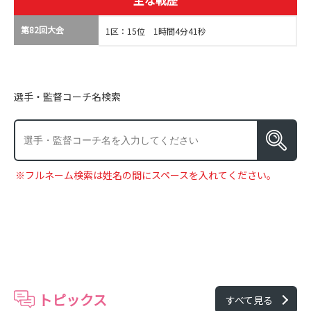
主な戦歴
第82回大会
1区：15位 1時間4分41秒
選手・監督コーチ名検索
※フルネーム検索は姓名の間にスペースを入れてください。
トピックス
すべて見る