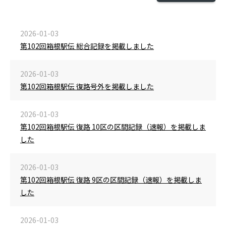
2026-01-03
第102回箱根駅伝 総合記録を掲載しました
2026-01-03
第102回箱根駅伝 復路号外を掲載しました
2026-01-03
第102回箱根駅伝 復路 10区の区間記録（速報）を掲載しま
した
2026-01-03
第102回箱根駅伝 復路 9区の区間記録（速報）を掲載しま
した
2026-01-03