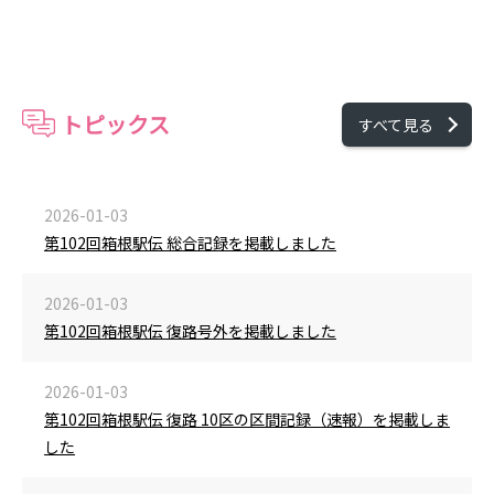
トピックス
すべて見る
2026-01-03
第102回箱根駅伝 総合記録を掲載しました
2026-01-03
第102回箱根駅伝 復路号外を掲載しました
2026-01-03
第102回箱根駅伝 復路 10区の区間記録（速報）を掲載しま
した