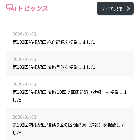
トピックス
すべて見る
2026-01-03
第102回箱根駅伝 総合記録を掲載しました
2026-01-03
第102回箱根駅伝 復路号外を掲載しました
2026-01-03
第102回箱根駅伝 復路 10区の区間記録（速報）を掲載しま
した
2026-01-03
第102回箱根駅伝 復路 9区の区間記録（速報）を掲載しま
した