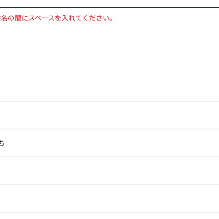
姓名の間にスペースを入れてください。
ち