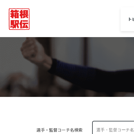
ト
選手・監督コーチ名検索