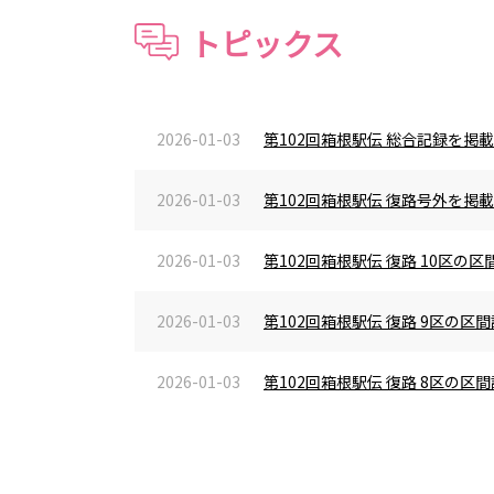
トピックス
2026-01-03
第102回箱根駅伝 総合記録を掲
2026-01-03
第102回箱根駅伝 復路号外を掲
2026-01-03
第102回箱根駅伝 復路 10区
2026-01-03
第102回箱根駅伝 復路 9区の
2026-01-03
第102回箱根駅伝 復路 8区の