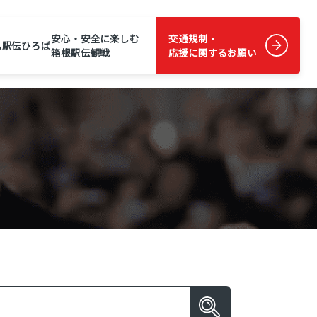
安心・安全に楽しむ
交通規制・
ム
駅伝ひろば
箱根駅伝観戦
応援に関するお願い