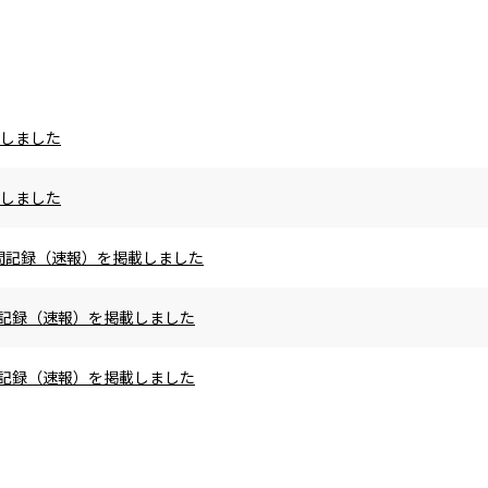
載しました
載しました
の区間記録（速報）を掲載しました
区間記録（速報）を掲載しました
区間記録（速報）を掲載しました