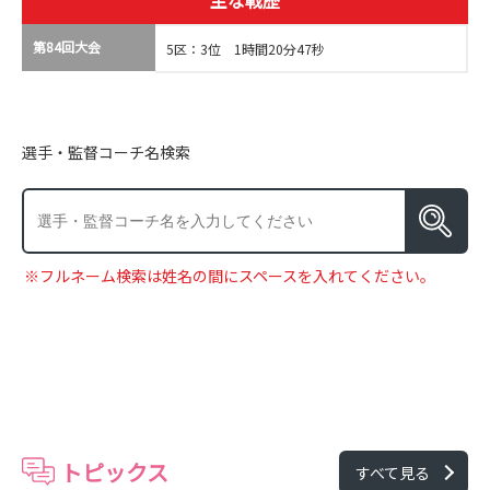
主な戦歴
第84回大会
5区：3位 1時間20分47秒
選手・監督コーチ名検索
※フルネーム検索は姓名の間にスペースを入れてください。
トピックス
すべて見る