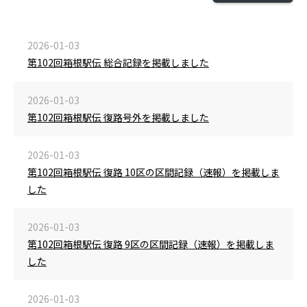
2026-01-03
第102回箱根駅伝 総合記録を掲載しました
2026-01-03
第102回箱根駅伝 復路号外を掲載しました
2026-01-03
第102回箱根駅伝 復路 10区の区間記録（速報）を掲載しま
した
2026-01-03
第102回箱根駅伝 復路 9区の区間記録（速報）を掲載しま
した
2026-01-03