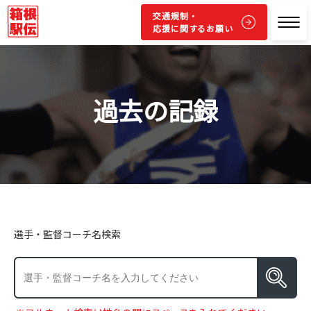
交通規制・
応援に関するお願い
過去の記録
選手・監督コーチ名検索