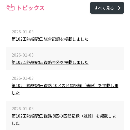
トピックス
すべて見る
2026-01-03
第102回箱根駅伝 総合記録を掲載しました
2026-01-03
第102回箱根駅伝 復路号外を掲載しました
2026-01-03
第102回箱根駅伝 復路 10区の区間記録（速報）を掲載しま
した
2026-01-03
第102回箱根駅伝 復路 9区の区間記録（速報）を掲載しま
した