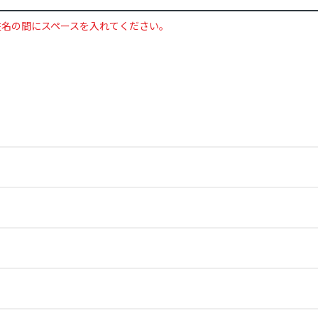
姓名の間にスペースを入れてください。