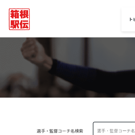
ト
選手・監督コーチ名検索