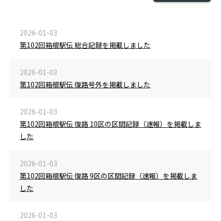
2026-01-03
第102回箱根駅伝 総合記録を掲載しました
2026-01-03
第102回箱根駅伝 復路号外を掲載しました
2026-01-03
第102回箱根駅伝 復路 10区の区間記録（速報）を掲載しま
した
2026-01-03
第102回箱根駅伝 復路 9区の区間記録（速報）を掲載しま
した
2026-01-03