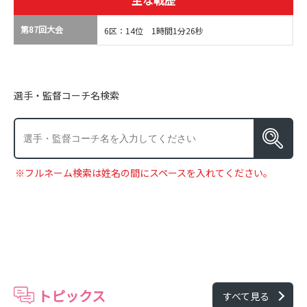
主な戦歴
第87回大会
6区：14位 1時間1分26秒
選手・監督コーチ名検索
※フルネーム検索は姓名の間にスペースを入れてください。
トピックス
すべて見る