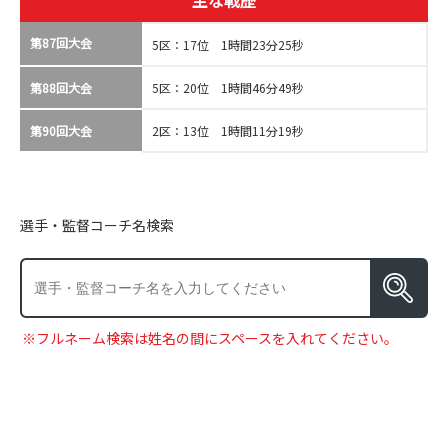
主な戦歴
第87回大会
5区：17位 1時間23分25秒
第88回大会
5区：20位 1時間46分49秒
第90回大会
2区：13位 1時間11分19秒
選手・監督コーチ名検索
※フルネーム検索は姓名の間にスペースを入れてください。