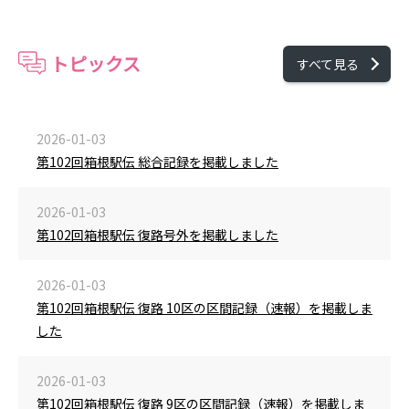
トピックス
すべて見る
2026-01-03
第102回箱根駅伝 総合記録を掲載しました
2026-01-03
第102回箱根駅伝 復路号外を掲載しました
2026-01-03
第102回箱根駅伝 復路 10区の区間記録（速報）を掲載しま
した
2026-01-03
第102回箱根駅伝 復路 9区の区間記録（速報）を掲載しま