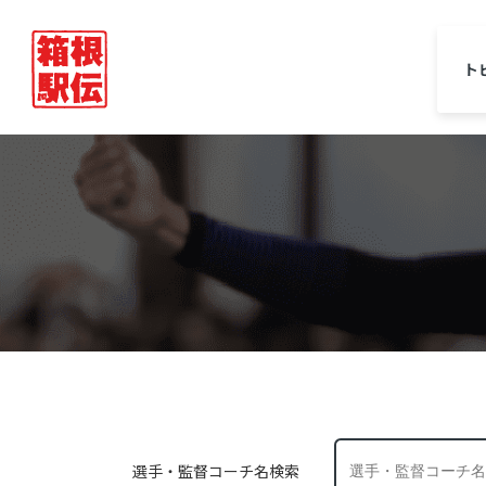
ト
選手・監督コーチ名検索