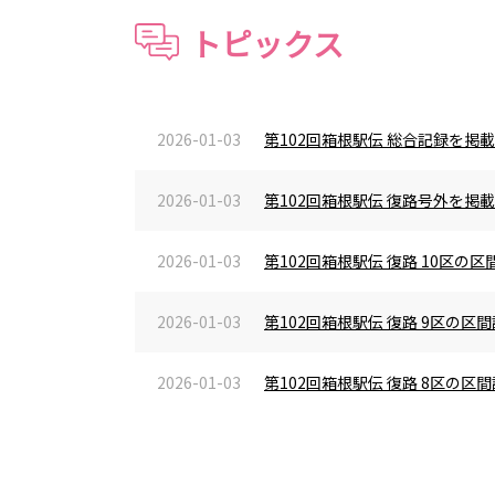
トピックス
2026-01-03
第102回箱根駅伝 総合記録を掲
2026-01-03
第102回箱根駅伝 復路号外を掲
2026-01-03
第102回箱根駅伝 復路 10区
2026-01-03
第102回箱根駅伝 復路 9区の
2026-01-03
第102回箱根駅伝 復路 8区の