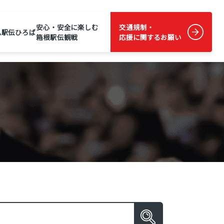
安心・安全に楽しむ
交通規制・
ム
駅伝ひろば
箱根駅伝観戦
応援に関するお願い