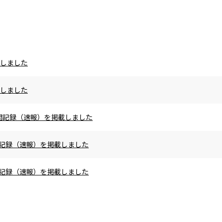
載しました
載しました
の区間記録（速報）を掲載しました
区間記録（速報）を掲載しました
区間記録（速報）を掲載しました