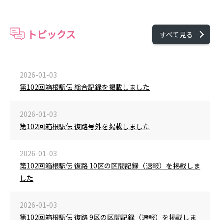
トピックス
すべて見る
2026-01-03
第102回箱根駅伝 総合記録を掲載しました
2026-01-03
第102回箱根駅伝 復路号外を掲載しました
2026-01-03
第102回箱根駅伝 復路 10区の区間記録（速報）を掲載しま
した
2026-01-03
第102回箱根駅伝 復路 9区の区間記録（速報）を掲載しま