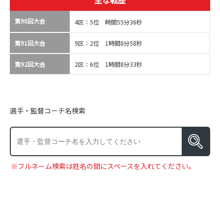
主な戦歴
第90回大会
4区：5位 時間55分36秒
第91回大会
9区：2位 1時間8分58秒
第92回大会
2区：6位 1時間8分33秒
選手・監督コーチ名検索
※フルネーム検索は姓名の間にスペースを入れてください。