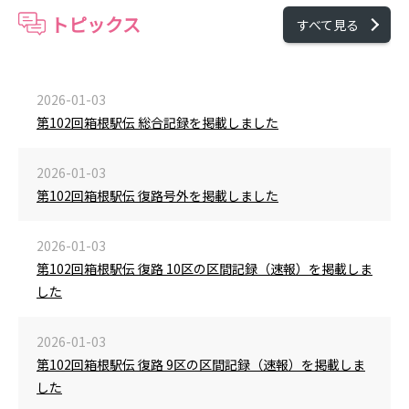
トピックス
すべて見る
2026-01-03
第102回箱根駅伝 総合記録を掲載しました
2026-01-03
第102回箱根駅伝 復路号外を掲載しました
2026-01-03
第102回箱根駅伝 復路 10区の区間記録（速報）を掲載しま
した
2026-01-03
第102回箱根駅伝 復路 9区の区間記録（速報）を掲載しま
した