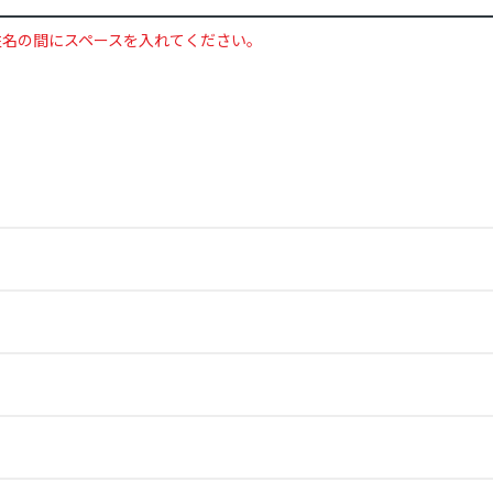
姓名の間にスペースを入れてください。