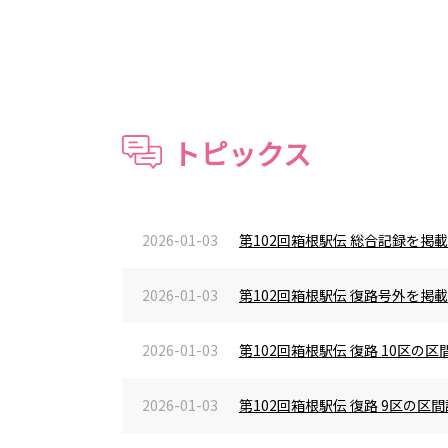
トピックス
2026-01-03
第102回箱根駅伝 総合記録を掲
2026-01-03
第102回箱根駅伝 復路号外を掲
2026-01-03
第102回箱根駅伝 復路 10区
2026-01-03
第102回箱根駅伝 復路 9区の