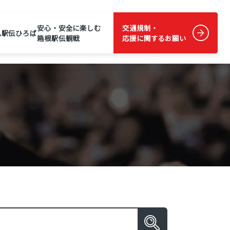
安心・安全に楽しむ
交通規制・
ム
駅伝ひろば
箱根駅伝観戦
応援に関するお願い