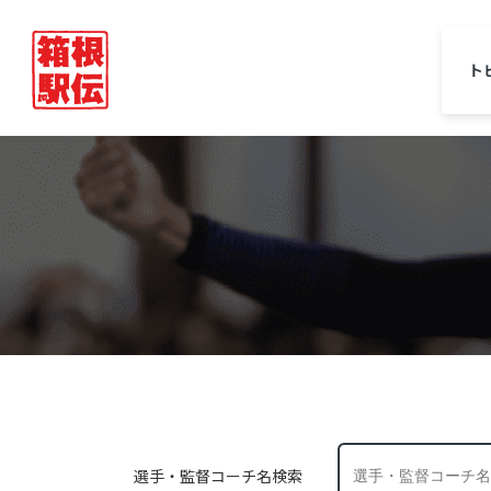
ト
選手・監督コーチ名検索