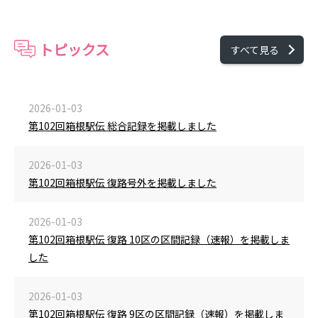
トピックス
すべて見る
2026-01-03
第102回箱根駅伝 総合記録を掲載しました
2026-01-03
第102回箱根駅伝 復路号外を掲載しました
2026-01-03
第102回箱根駅伝 復路 10区の区間記録（速報）を掲載しま
した
2026-01-03
第102回箱根駅伝 復路 9区の区間記録（速報）を掲載しま