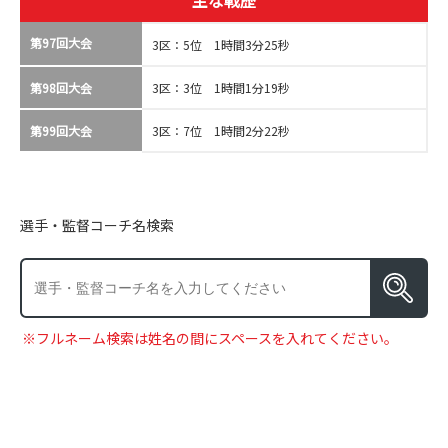
主な戦歴
第97回大会
3区：5位 1時間3分25秒
第98回大会
3区：3位 1時間1分19秒
第99回大会
3区：7位 1時間2分22秒
選手・監督コーチ名検索
※フルネーム検索は姓名の間にスペースを入れてください。