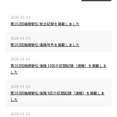
2026-01-03
第102回箱根駅伝 総合記録を掲載しました
2026-01-03
第102回箱根駅伝 復路号外を掲載しました
2026-01-03
第102回箱根駅伝 復路 10区の区間記録（速報）を掲載しま
した
2026-01-03
第102回箱根駅伝 復路 9区の区間記録（速報）を掲載しま
した
2026-01-03