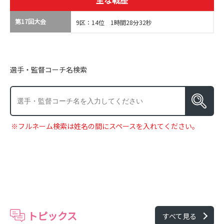
主な戦歴
第17回大会
9区：14位 1時間28分32秒
選手・監督コーチ名検索
※フルネーム検索は姓名の間にスペースを入れてください。
トピックス
すべて見る