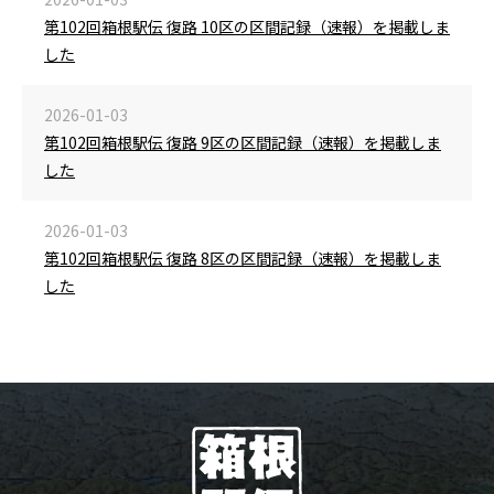
第102回箱根駅伝 復路 10区の区間記録（速報）を掲載しま
した
2026-01-03
第102回箱根駅伝 復路 9区の区間記録（速報）を掲載しま
した
2026-01-03
第102回箱根駅伝 復路 8区の区間記録（速報）を掲載しま
した