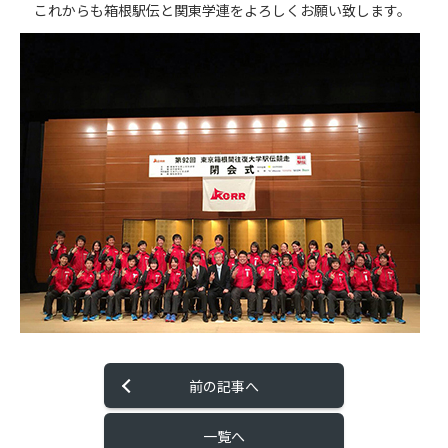
これからも箱根駅伝と関東学連をよろしくお願い致します。
前の記事へ
一覧へ