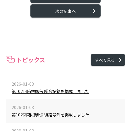
次の記事へ
トピックス
すべて見る
2026-01-03
第102回箱根駅伝 総合記録を掲載しました
2026-01-03
第102回箱根駅伝 復路号外を掲載しました
2026-01-03