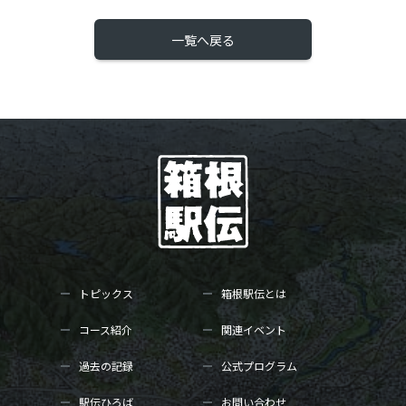
一覧へ戻る
トピックス
箱根駅伝とは
コース紹介
関連イベント
過去の記録
公式プログラム
駅伝ひろば
お問い合わせ