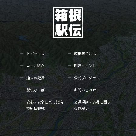
トピックス
箱根駅伝とは
コース紹介
関連イベント
過去の記録
公式プログラム
駅伝ひろば
お問い合わせ
安心・安全に楽しむ箱
交通規制・応援に関す
根駅伝観戦
るお願い