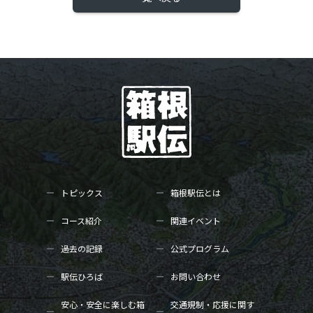
トピックス
箱根駅伝とは
コース紹介
関連イベント
過去の記録
公式プログラム
駅伝ひろば
お問い合わせ
安心・安全に楽しむ箱
交通規制・応援に関す