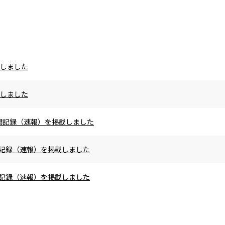
載しました
載しました
の区間記録（速報）を掲載しました
区間記録（速報）を掲載しました
区間記録（速報）を掲載しました