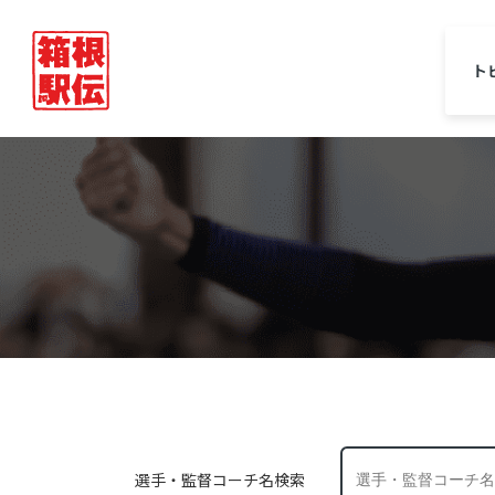
ト
選手・監督コーチ名検索