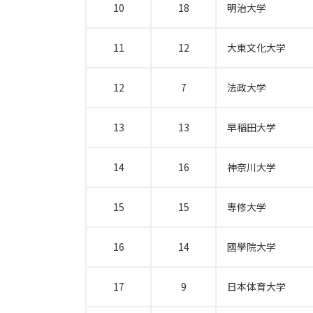
10
18
明治大学
11
12
大東文化大学
12
7
法政大学
13
13
早稲田大学
14
16
神奈川大学
15
15
専修大学
16
14
國學院大学
17
9
日本体育大学