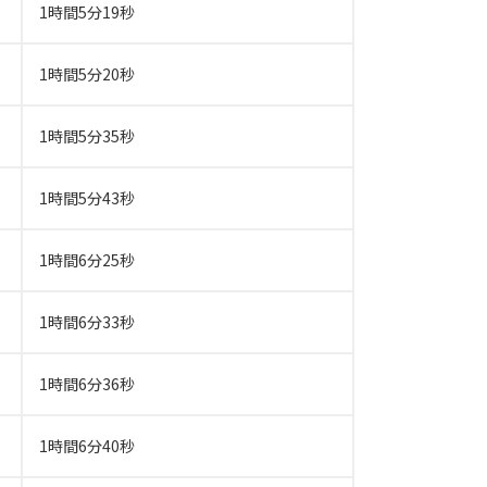
1時間5分19秒
1時間5分20秒
1時間5分35秒
1時間5分43秒
1時間6分25秒
1時間6分33秒
1時間6分36秒
1時間6分40秒