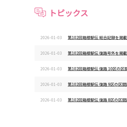
トピックス
2026-01-03
第102回箱根駅伝 総合記録を掲
2026-01-03
第102回箱根駅伝 復路号外を掲
2026-01-03
第102回箱根駅伝 復路 10区
2026-01-03
第102回箱根駅伝 復路 9区の
2026-01-03
第102回箱根駅伝 復路 8区の