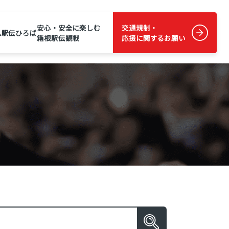
安心・安全に楽しむ
交通規制・
ム
駅伝ひろば
箱根駅伝観戦
応援に関するお願い