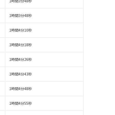
1時間3分48秒
1時間3分48秒
1時間4分10秒
1時間4分18秒
1時間4分26秒
1時間4分43秒
1時間4分48秒
1時間4分55秒