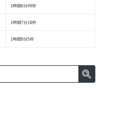
1時間6分49秒
1時間7分18秒
1時間9分5秒