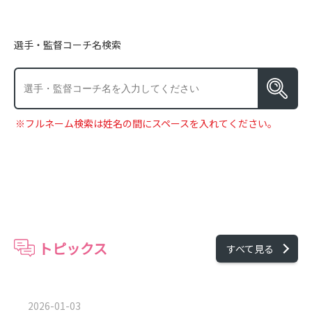
選手・監督コーチ名検索
※フルネーム検索は姓名の間にスペースを入れてください。
トピックス
すべて見る
2026-01-03