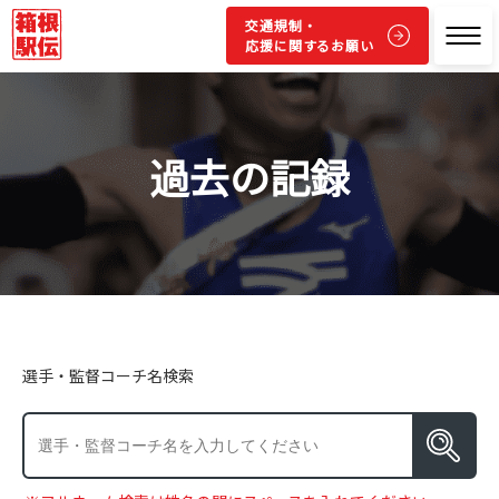
交通規制・
応援に関するお願い
過去の記録
選手・監督コーチ名検索