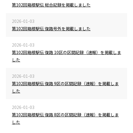
第102回箱根駅伝 総合記録を掲載しました
2026-01-03
第102回箱根駅伝 復路号外を掲載しました
2026-01-03
第102回箱根駅伝 復路 10区の区間記録（速報）を掲載しま
した
2026-01-03
第102回箱根駅伝 復路 9区の区間記録（速報）を掲載しま
した
2026-01-03
第102回箱根駅伝 復路 8区の区間記録（速報）を掲載しま
した