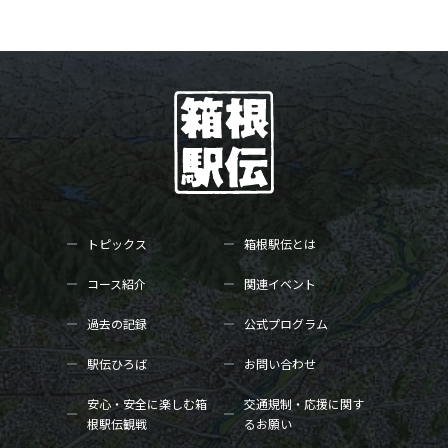
トピックス
箱根駅伝とは
コース紹介
関連イベント
過去の記録
公式プログラム
駅伝ひろば
お問い合わせ
安心・安全に楽しむ箱
交通規制・応援に関す
根駅伝観戦
るお願い