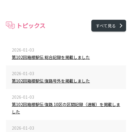
トピックス
すべて見る
2026-01-03
第102回箱根駅伝 総合記録を掲載しました
2026-01-03
第102回箱根駅伝 復路号外を掲載しました
2026-01-03
第102回箱根駅伝 復路 10区の区間記録（速報）を掲載しま
した
2026-01-03