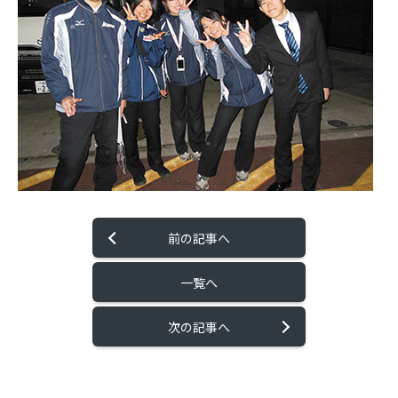
前の記事へ
一覧へ
次の記事へ