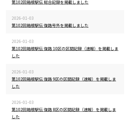
第102回箱根駅伝 総合記録を掲載しました
2026-01-03
第102回箱根駅伝 復路号外を掲載しました
2026-01-03
第102回箱根駅伝 復路 10区の区間記録（速報）を掲載しま
した
2026-01-03
第102回箱根駅伝 復路 9区の区間記録（速報）を掲載しま
した
2026-01-03
第102回箱根駅伝 復路 8区の区間記録（速報）を掲載しま
した