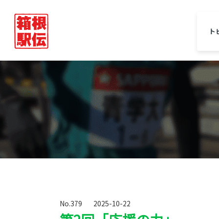
ト
No.379
2025-10-22