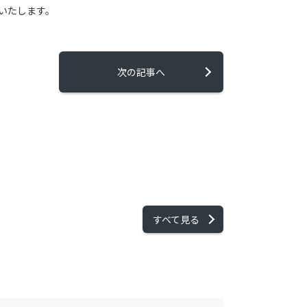
いたします。
次の記事へ
すべて見る