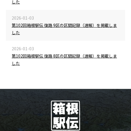
した
2026-01-03
第102回箱根駅伝 復路 9区の区間記録（速報）を掲載しま
した
2026-01-03
第102回箱根駅伝 復路 8区の区間記録（速報）を掲載しま
した