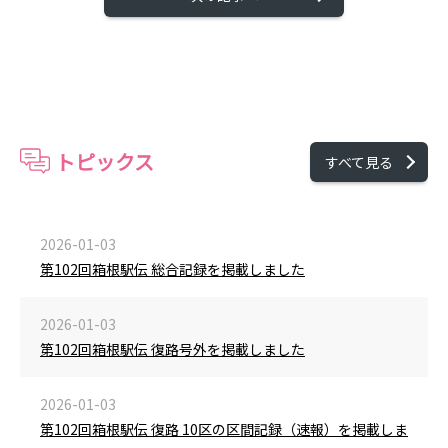
トピックス
すべて見る
2026-01-03
第102回箱根駅伝 総合記録を掲載しました
2026-01-03
第102回箱根駅伝 復路号外を掲載しました
2026-01-03
第102回箱根駅伝 復路 10区の区間記録（速報）を掲載しま