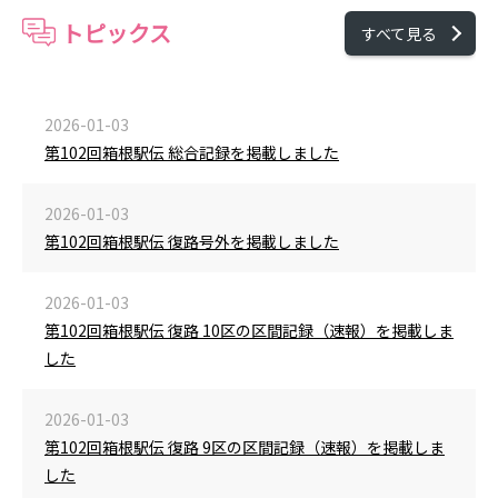
トピックス
すべて見る
2026-01-03
第102回箱根駅伝 総合記録を掲載しました
2026-01-03
第102回箱根駅伝 復路号外を掲載しました
2026-01-03
第102回箱根駅伝 復路 10区の区間記録（速報）を掲載しま
した
2026-01-03
第102回箱根駅伝 復路 9区の区間記録（速報）を掲載しま
した