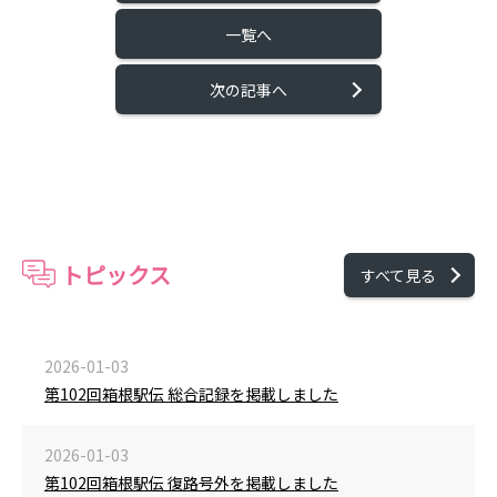
一覧へ
次の記事へ
トピックス
すべて見る
2026-01-03
第102回箱根駅伝 総合記録を掲載しました
2026-01-03
第102回箱根駅伝 復路号外を掲載しました