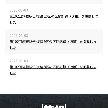
2026-01-03
第102回箱根駅伝 復路 10区の区間記録（速報）を掲載しま
した
2026-01-03
第102回箱根駅伝 復路 9区の区間記録（速報）を掲載しま
した
2026-01-03
第102回箱根駅伝 復路 8区の区間記録（速報）を掲載しま
した